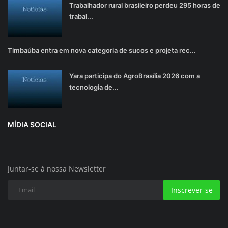
Trabalhador rural brasileiro perdeu 295 horas de
trabal...
Timbaúba entra em nova categoria de sucos e projeta rec...
Yara participa do AgroBrasília 2026 com a
tecnologia de...
MÍDIA SOCIAL
Juntar-se à nossa Newsletter
Inscrever-se