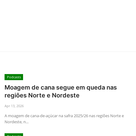
Podcasts
Moagem de cana segue em queda nas
regiões Norte e Nordeste
Apr 13, 2026
A moagem de cana-de-açúcar na safra 2025/26 nas regiões Norte e
Nordeste, n...