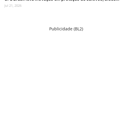
Jul 21, 2026
Publicidade (BL2)