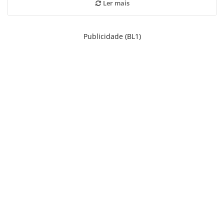
Ler mais
Publicidade (BL1)